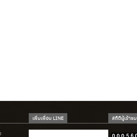
เพิ่มเพื่อน LINE
สถิติผู้เข้าชม
0