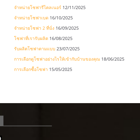
จำหน่ายโซฟารีไคลเนอร์
12/11/2025
จำหน่ายโซฟาเบด
16/10/2025
จำหน่ายโซฟา 2 ที่นั่ง
16/09/2025
โซฟาที่เรารับผลิต
16/08/2025
รับผลิตโซฟาตามแบบ
23/07/2025
การเลือกดูโซฟาอย่างไรให้เข้ากับบ้านของคุณ
18/06/2025
การเลือกซื้อโซฟา
15/05/2025