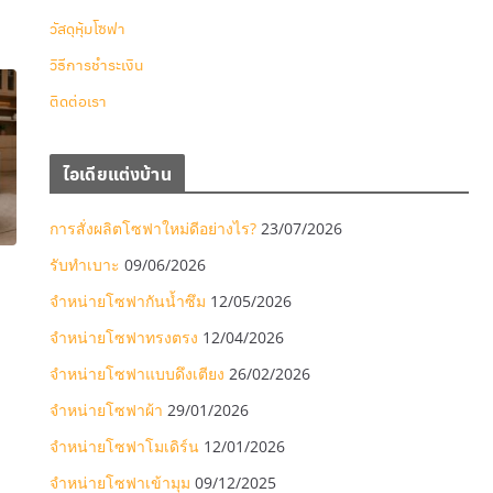
วัสดุหุ้มโซฟา
วิธีการชำระเงิน
ติดต่อเรา
ไอเดียแต่งบ้าน
การสั่งผลิตโซฟาใหม่ดีอย่างไร?
23/07/2026
รับทำเบาะ
09/06/2026
จำหน่ายโซฟากันน้ำซึม
12/05/2026
จำหน่ายโซฟาทรงตรง
12/04/2026
จำหน่ายโซฟาแบบดึงเตียง
26/02/2026
จำหน่ายโซฟาผ้า
29/01/2026
จำหน่ายโซฟาโมเดิร์น
12/01/2026
จำหน่ายโซฟาเข้ามุม
09/12/2025