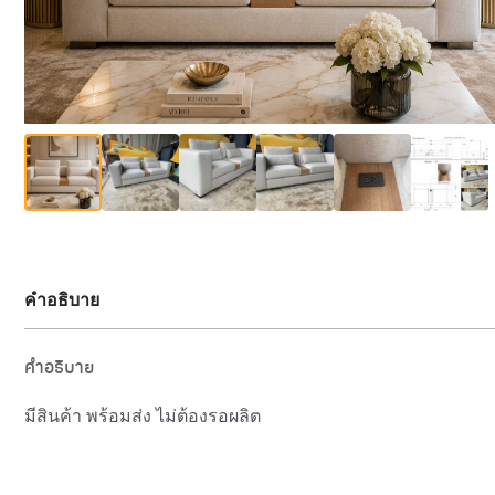
คำอธิบาย
คำอธิบาย
มีสินค้า พร้อมส่ง ไม่ต้องรอผลิต