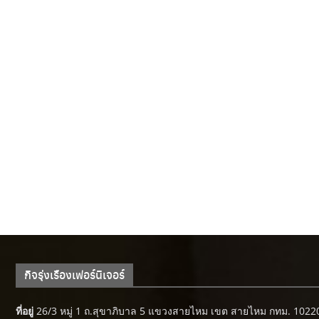
กิจรุ่งเรืองเฟอร์นิเจอร์
ที่อยู่
26/3 หมู่ 1 ถ.สุขาภิบาล 5 แขวงสายไหม เขต สายไหม กทม. 1022