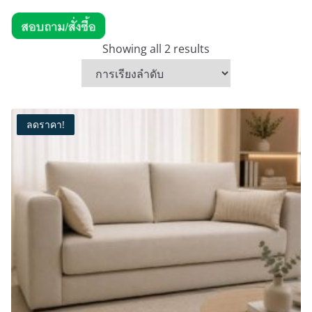
Showing all 2 results
ลดราคา!