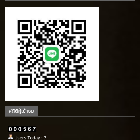
สถิติผู้เข้าชม
Users Today : 7