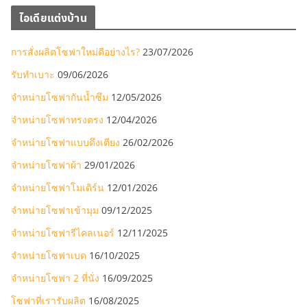
ไอเดียแต่งบ้าน
การสั่งผลิตโซฟาใหม่ดีอย่างไร?
23/07/2026
รับทำเบาะ
09/06/2026
จำหน่ายโซฟากันน้ำซึม
12/05/2026
จำหน่ายโซฟาทรงตรง
12/04/2026
จำหน่ายโซฟาแบบดึงเตียง
26/02/2026
จำหน่ายโซฟาผ้า
29/01/2026
จำหน่ายโซฟาโมเดิร์น
12/01/2026
จำหน่ายโซฟาเข้ามุม
09/12/2025
จำหน่ายโซฟารีไคลเนอร์
12/11/2025
จำหน่ายโซฟาเบด
16/10/2025
จำหน่ายโซฟา 2 ที่นั่ง
16/09/2025
โซฟาที่เรารับผลิต
16/08/2025