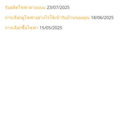
รับผลิตโซฟาตามแบบ
23/07/2025
การเลือกดูโซฟาอย่างไรให้เข้ากับบ้านของคุณ
18/06/2025
การเลือกซื้อโซฟา
15/05/2025